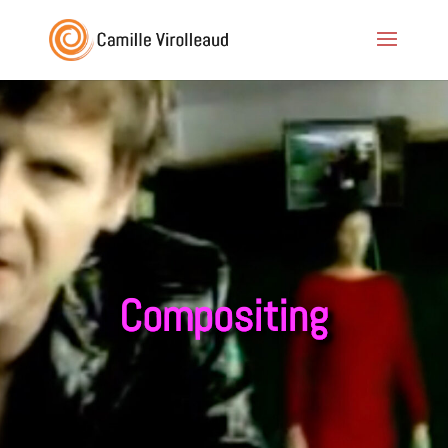
Compositing