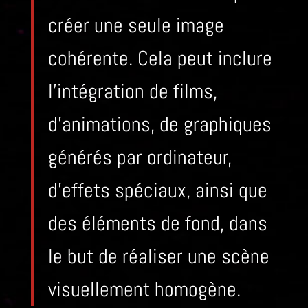
créer une seule image
cohérente. Cela peut inclure
l’intégration de films,
d’animations, de graphiques
générés par ordinateur,
d’effets spéciaux, ainsi que
des éléments de fond, dans
le but de réaliser une scène
visuellement homogène.