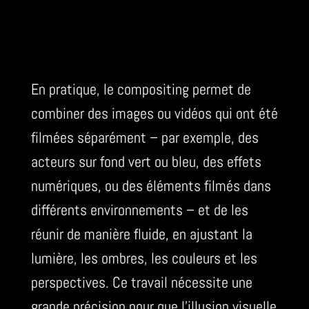
En pratique, le compositing permet de
combiner des images ou vidéos qui ont été
filmées séparément – par exemple, des
acteurs sur fond vert ou bleu, des effets
numériques, ou des éléments filmés dans
différents environnements – et de les
réunir de manière fluide, en ajustant la
lumière, les ombres, les couleurs et les
perspectives. Ce travail nécessite une
grande précision pour que l’illusion visuelle