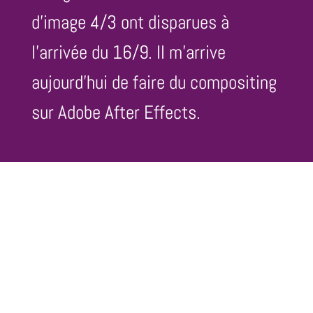
d’image 4/3 ont disparues à
l’arrivée du 16/9. Il m’arrive
aujourd’hui de faire du compositing
sur Adobe After Effects.
Clip de Kat Onoma
La Chambre