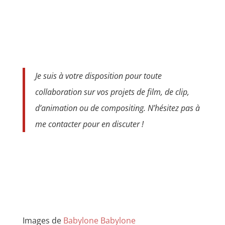
Je suis à votre disposition pour toute
collaboration sur vos projets de film, de clip,
d’animation ou de compositing. N’hésitez pas à
me contacter pour en discuter !
Images de
Babylone Babylone