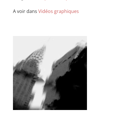
A voir dans
Vidéos graphiques