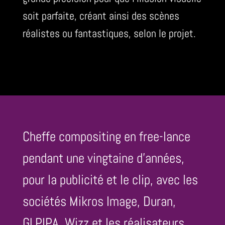
soit parfaite, créant ainsi des scènes
réalistes ou fantastiques, selon le projet.
Cheffe compositing en free-lance
pendant une vingtaine d’années,
pour la publicité et le clip, avec les
sociétés Mikros Image, Duran,
GLPIPA, Wizz et les réalisateurs