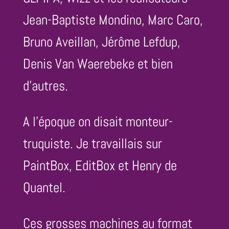
Jean-Baptiste Mondino, Marc Caro,
Bruno Aveillan, Jérôme Lefdup,
Denis Van Waerebeke et bien
d’autres.
A l’époque on disait monteur-
truquiste. Je travaillais sur
PaintBox, EditBox et Henry de
Quantel.
Ces grosses machines au format