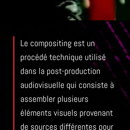
Le compositing est un
procédé technique utilisé
dans la post-production
audiovisuelle qui consiste à
assembler plusieurs
éléments visuels provenant
de sources différentes pour