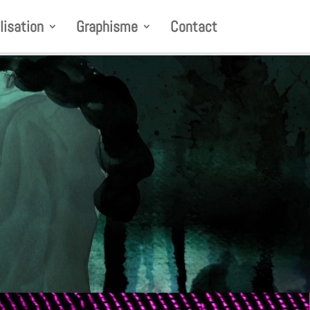
lisation
Graphisme
Contact